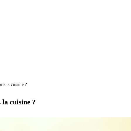
ns la cuisine ?
la cuisine ?