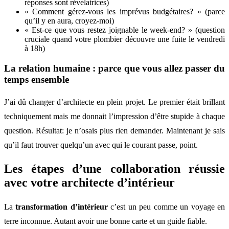
réponses sont révélatrices)
« Comment gérez-vous les imprévus budgétaires? » (parce
qu’il y en aura, croyez-moi)
« Est-ce que vous restez joignable le week-end? » (question
cruciale quand votre plombier découvre une fuite le vendredi
à 18h)
La relation humaine : parce que vous allez passer du
temps ensemble
J’ai dû changer d’architecte en plein projet. Le premier était brillant
techniquement mais me donnait l’impression d’être stupide à chaque
question. Résultat: je n’osais plus rien demander. Maintenant je sais
qu’il faut trouver quelqu’un avec qui le courant passe, point.
Les étapes d’une collaboration réussie
avec votre architecte d’intérieur
La
transformation d’intérieur
c’est un peu comme un voyage en
terre inconnue. Autant avoir une bonne carte et un guide fiable.