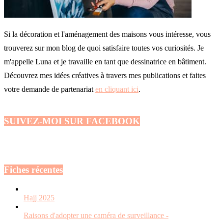
Si la décoration et l'aménagement des maisons vous intéresse, vous
trouverez sur mon blog de quoi satisfaire toutes vos curiosités. Je
m'appelle Luna et je travaille en tant que dessinatrice en bâtiment.
Découvrez mes idées créatives à travers mes publications et faites
votre demande de partenariat
en cliquant ici
.
SUIVEZ-MOI SUR FACEBOOK
Fiches récentes
Hajj 2025
Raisons d'adopter une caméra de surveillance -