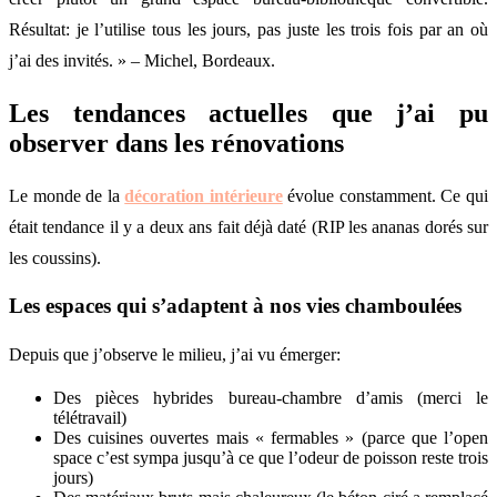
Résultat: je l’utilise tous les jours, pas juste les trois fois par an où
j’ai des invités. » – Michel, Bordeaux.
Les tendances actuelles que j’ai pu
observer dans les rénovations
Le monde de la
décoration intérieure
évolue constamment. Ce qui
était tendance il y a deux ans fait déjà daté (RIP les ananas dorés sur
les coussins).
Les espaces qui s’adaptent à nos vies chamboulées
Depuis que j’observe le milieu, j’ai vu émerger:
Des pièces hybrides bureau-chambre d’amis (merci le
télétravail)
Des cuisines ouvertes mais « fermables » (parce que l’open
space c’est sympa jusqu’à ce que l’odeur de poisson reste trois
jours)