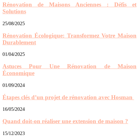
Rénovation de Maisons Anciennes : Défis et
Solutions
25/08/2025
Rénovation Écologique: Transformez Votre Maison
Durablement
01/04/2025
Astuces Pour Une Rénovation de Maison
Économique
01/09/2024
Étapes clés d’un projet de rénovation avec Hosman
16/05/2024
Quand doit-on réaliser une extension de maison ?
15/12/2023