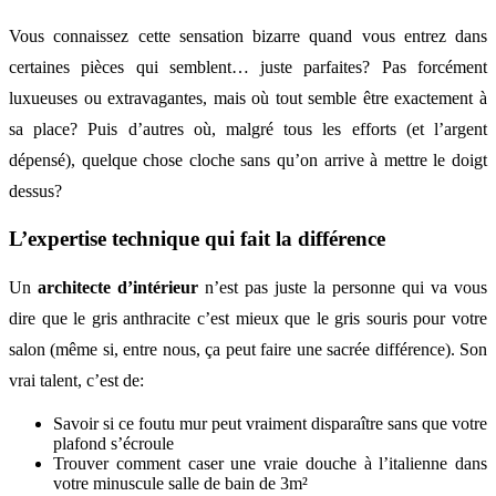
Vous connaissez cette sensation bizarre quand vous entrez dans
certaines pièces qui semblent… juste parfaites? Pas forcément
luxueuses ou extravagantes, mais où tout semble être exactement à
sa place? Puis d’autres où, malgré tous les efforts (et l’argent
dépensé), quelque chose cloche sans qu’on arrive à mettre le doigt
dessus?
L’expertise technique qui fait la différence
Un
architecte d’intérieur
n’est pas juste la personne qui va vous
dire que le gris anthracite c’est mieux que le gris souris pour votre
salon (même si, entre nous, ça peut faire une sacrée différence). Son
vrai talent, c’est de:
Savoir si ce foutu mur peut vraiment disparaître sans que votre
plafond s’écroule
Trouver comment caser une vraie douche à l’italienne dans
votre minuscule salle de bain de 3m²