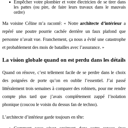
Empêcher votre plombier et votre électricien de se tirer dans
les pattes (ou pire, de faire leurs travaux dans le mauvais
ordre)
Ma voisine Céline m’a raconté: « Notre
architecte d’intérieur
a
repéré une poutre pourrie cachée derrière un faux plafond que
personne n’avait vue. Franchement, ça nous a évité une catastrophe
et probablement des mois de batailles avec l’assurance. »
La vision globale quand on est perdu dans les détails
Quand on rénove, c’est tellement facile de se perdre dans le choix
des poignées de porte qu’on en oublie l’essentiel. J’ai passé
littéralement trois semaines à comparer des robinets, pour me rendre
compte plus tard que j’avais complètement zappé l’isolation
phonique (coucou le voisin du dessus fan de techno).
L’architecte d’intérieur garde toujours en tête: