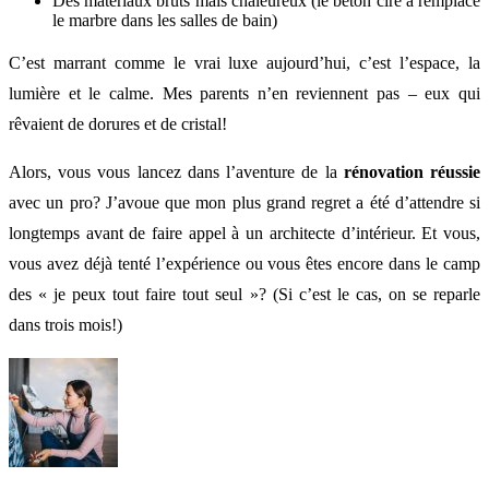
Des matériaux bruts mais chaleureux (le béton ciré a remplacé
le marbre dans les salles de bain)
C’est marrant comme le vrai luxe aujourd’hui, c’est l’espace, la
lumière et le calme. Mes parents n’en reviennent pas – eux qui
rêvaient de dorures et de cristal!
Alors, vous vous lancez dans l’aventure de la
rénovation réussie
avec un pro? J’avoue que mon plus grand regret a été d’attendre si
longtemps avant de faire appel à un architecte d’intérieur. Et vous,
vous avez déjà tenté l’expérience ou vous êtes encore dans le camp
des « je peux tout faire tout seul »? (Si c’est le cas, on se reparle
dans trois mois!)