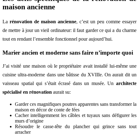
maison ancienne
La
rénovation de maison ancienne
, c’est un peu comme essayer
de mettre à jour un vieil ordinateur: il faut garder ce qui a du charme
tout en rendant l’ensemble fonctionnel pour aujourd’hui.
Marier ancien et moderne sans faire n’importe quoi
J’ai visité une maison où le propriétaire avait installé lui-même une
cuisine ultra-moderne dans une bâtisse du XVIIIe. On aurait dit un
vaisseau spatial qui s’était écrasé dans un musée. Un
architecte
spécialisé en rénovation
aurait su:
Garder ces magnifiques poutres apparentes sans transformer la
maison en décor de conte de fées
Cacher intelligemment les câbles et tuyaux sans défigurer les
murs d’origine
Résoudre le casse-tête du plancher qui grince sans tout
arracher