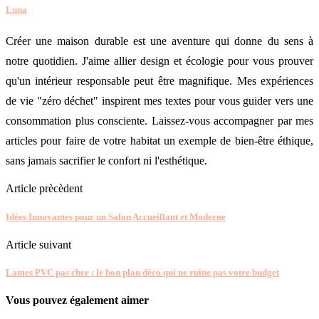
Luna
Créer une maison durable est une aventure qui donne du sens à
notre quotidien. J'aime allier design et écologie pour vous prouver
qu'un intérieur responsable peut être magnifique. Mes expériences
de vie "zéro déchet" inspirent mes textes pour vous guider vers une
consommation plus consciente. Laissez-vous accompagner par mes
articles pour faire de votre habitat un exemple de bien-être éthique,
sans jamais sacrifier le confort ni l'esthétique.
Article prècèdent
Idées Innovantes pour un Salon Accueillant et Moderne
Article suivant
Lames PVC pas cher : le bon plan déco qui ne ruine pas votre budget
Vous pouvez également aimer