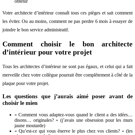
obtenir
Votre architecte d’intérieur connaît tous ces pièges et sait comment
les éviter. Ou au moins, comment ne pas perdre 6 mois à essayer de
joindre le bon service administratif.
Comment choisir le bon architecte
d’intérieur pour votre projet
Tous les architectes d’intérieur ne sont pas égaux, et celui qui a fait
merveille chez votre collègue pourrait être complètement à côté de la
plaque pour votre projet.
Les questions que j’aurais aimé poser avant de
choisir le mien
« Comment vous adaptez-vous quand le client a des idées…
disons… originales? » (j’avais une obsession pour les murs
jaune moutarde)
« Qu’est-ce qui vous énerve le plus chez vos clients? » (les