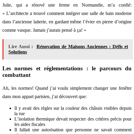
Julie, qui a rénové une ferme en Normandie, m’a confié:
« L’architecte a trouvé comment intégrer une salle de bain moderne
dans l’ancienne laiterie, en gardant même l’évier en pierre d’origine
comme vasque. Jamais j’aurais pensé à ça! »
Lire Aussi :
Rénovation de Maisons Anciennes : Défis et
Solutions
Les normes et réglementations : le parcours du
combattant
Ah, les normes! Quand j’ai voulu simplement changer une fenêtre
dans mon appart parisien, j’ai découvert que:
Il y avait des règles sur la couleur des châssis visibles depuis
la rue
L’isolation thermique devait respecter des critères précis pour
les aides fiscales
Il fallait une autorisation que personne ne savait comment